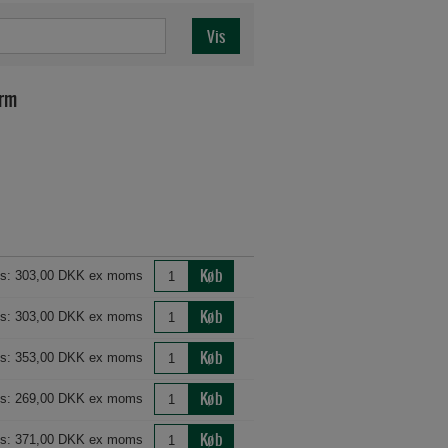
orm
Køb
is: 303,00 DKK ex moms
Køb
is: 303,00 DKK ex moms
Køb
is: 353,00 DKK ex moms
Køb
is: 269,00 DKK ex moms
Køb
is: 371,00 DKK ex moms