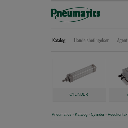
Katalog
Handelsbetingelser
Agent
CYLINDER
Pneumatics
-
Katalog
-
Cylinder
-
Reedkontakt