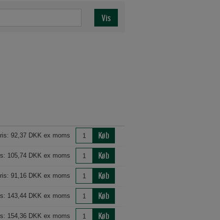
Køb
ris: 92,37 DKK ex moms
Køb
is: 105,74 DKK ex moms
Køb
ris: 91,16 DKK ex moms
Køb
is: 143,44 DKK ex moms
Køb
is: 154,36 DKK ex moms