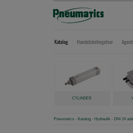
Katalog
Handelsbetingelser
Agent
CYLINDER
Pneumatics
-
Katalog
-
Hydraulik
-
DIN 24 ada