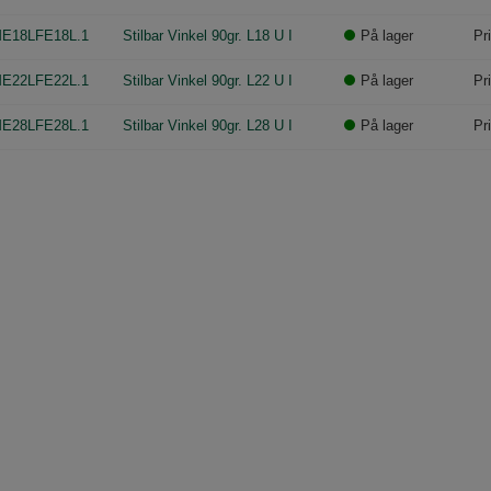
E18LFE18L.1
Stilbar Vinkel 90gr. L18 U I
På lager
Pr
E22LFE22L.1
Stilbar Vinkel 90gr. L22 U I
På lager
Pr
E28LFE28L.1
Stilbar Vinkel 90gr. L28 U I
På lager
Pr