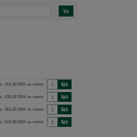
"
Køb
is: 314,00 DKK ex moms
Køb
is: 435,00 DKK ex moms
Køb
is: 362,00 DKK ex moms
Køb
is: 510,00 DKK ex moms