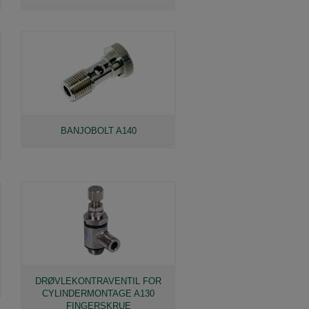
BANJOBOLT A140
DRØVLEKONTRAVENTIL FOR
CYLINDERMONTAGE A130
FINGERSKRUE