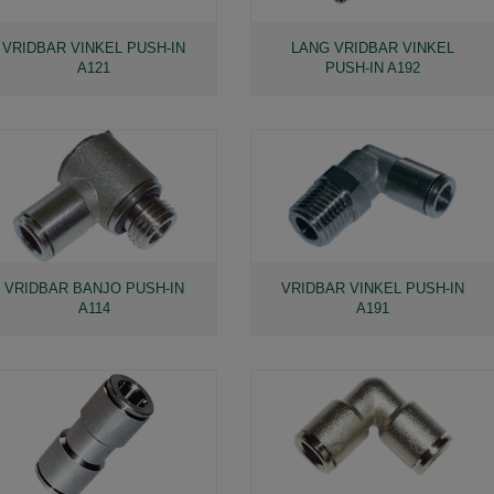
VRIDBAR VINKEL PUSH-IN
LANG VRIDBAR VINKEL
A121
PUSH-IN A192
VRIDBAR BANJO PUSH-IN
VRIDBAR VINKEL PUSH-IN
A114
A191