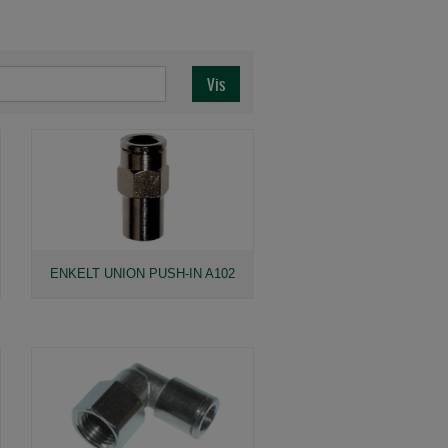
ENKELT UNION PUSH-IN A102