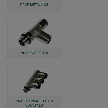
PROP METAL A126
VRIDBART T A120
VRIDBAR VINKEL MED 3
UDTAG A116