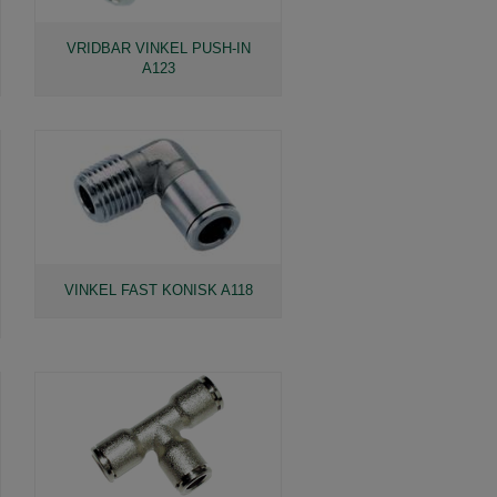
VRIDBAR VINKEL PUSH-IN
A123
VINKEL FAST KONISK A118